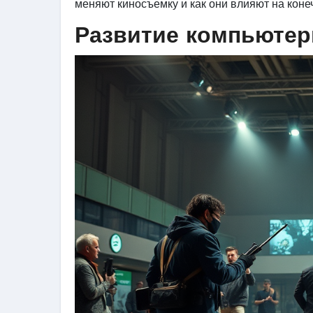
меняют киносъемку и как они влияют на коне
Развитие компьютер