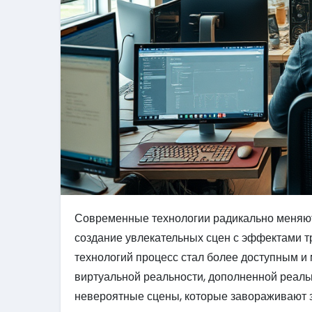
Современные технологии радикально меняют
создание увлекательных сцен с эффектами т
технологий процесс стал более доступным и
виртуальной реальности, дополненной реаль
невероятные сцены, которые завораживают зр